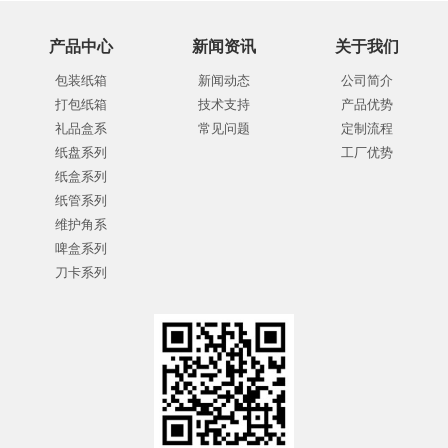
产品中心
新闻资讯
关于我们
包装纸箱
新闻动态
公司简介
打包纸箱
技术支持
产品优势
礼品盒系
常见问题
定制流程
纸盘系列
工厂优势
纸盒系列
纸管系列
维护角系
啤盒系列
刀卡系列