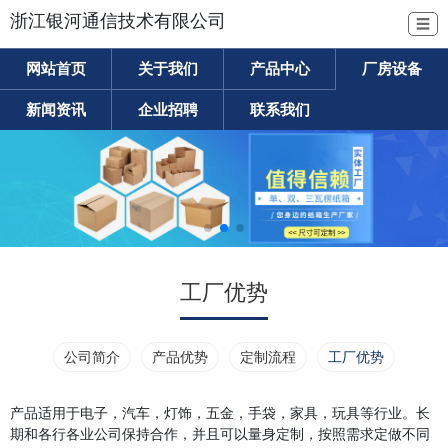
浙江银河通信技术有限公司
☰
网站首页
关于我们
产品中心
厂房设备
新闻资讯
企业招聘
联系我们
工厂优势
公司简介
产品优势
定制流程
工厂优势
产品适用于电子，汽车，灯饰，五金，手袋，家具，玩具等行业。长
期和各行各业公司保持合作，并且可以量身定制，按照需求定做不同