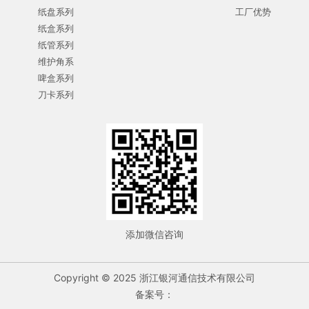
纸盘系列
工厂优势
纸盒系列
纸管系列
维护角系
啤盒系列
刀卡系列
添加微信咨询
Copyright © 2025 浙江银河通信技术有限公司
备案号：