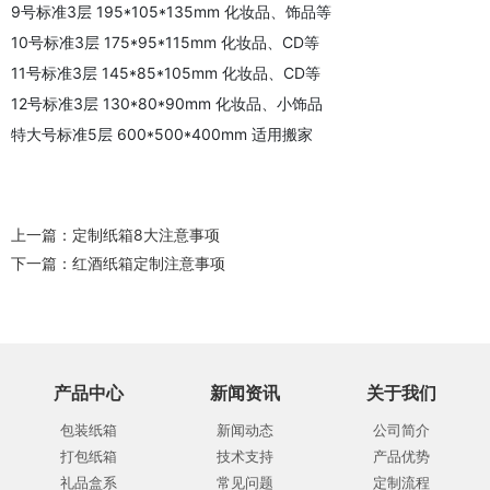
9号标准3层 195*105*135mm 化妆品、饰品等
10号标准3层 175*95*115mm 化妆品、CD等
11号标准3层 145*85*105mm 化妆品、CD等
12号标准3层 130*80*90mm 化妆品、小饰品
特大号标准5层 600*500*400mm 适用搬家
上一篇：
定制纸箱8大注意事项
下一篇：
红酒纸箱定制注意事项
产品中心
新闻资讯
关于我们
包装纸箱
新闻动态
公司简介
打包纸箱
技术支持
产品优势
礼品盒系
常见问题
定制流程