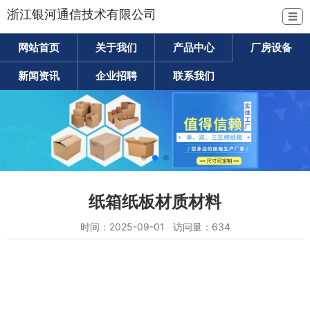
浙江银河通信技术有限公司
☰
网站首页
关于我们
产品中心
厂房设备
新闻资讯
企业招聘
联系我们
纸箱纸板材质材料
时间：2025-09-01 访问量：634